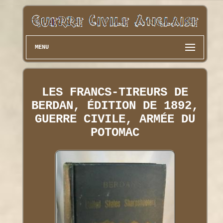
MENU
LES FRANCS-TIREURS DE
BERDAN, ÉDITION DE 1892,
GUERRE CIVILE, ARMÉE DU
POTOMAC