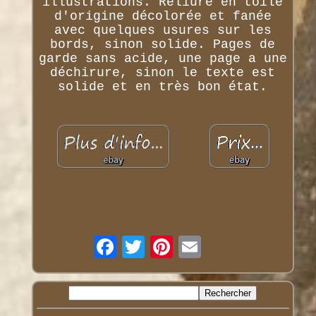
illustrations. Reliure en toile
d'origine décolorée et fanée
avec quelques usures sur les
bords, sinon solide. Pages de
garde sans acide, une page a une
déchirure, sinon le texte est
solide et en très bon état.