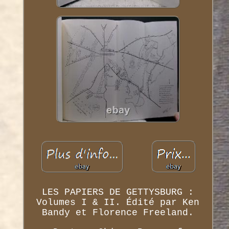
LES PAPIERS DE GETTYSBURG :
Volumes I & II. Édité par Ken
Bandy et Florence Freeland.