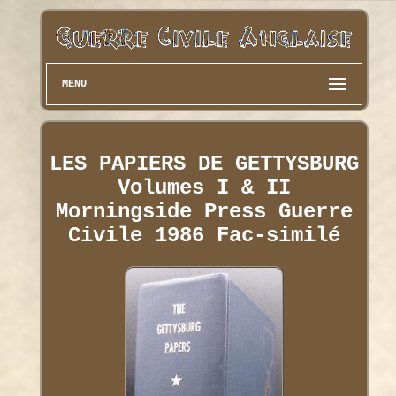
MENU
LES PAPIERS DE GETTYSBURG
Volumes I & II
Morningside Press Guerre
Civile 1986 Fac-similé