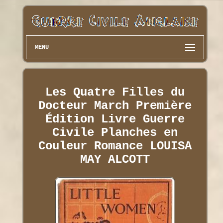
MENU
Les Quatre Filles du
Docteur March Première
Édition Livre Guerre
Civile Planches en
Couleur Romance LOUISA
MAY ALCOTT