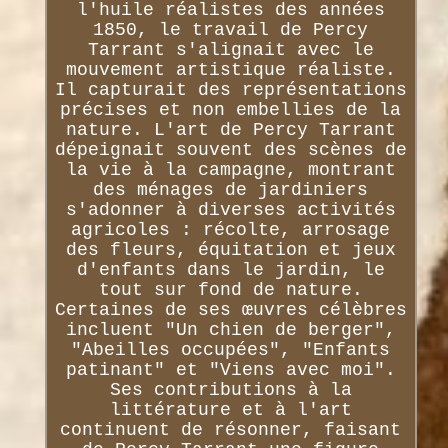
l'huile réalistes des années
1850, le travail de Percy
Tarrant s'alignait avec le
mouvement artistique réaliste.
Il capturait des représentations
précises et non embellies de la
nature. L'art de Percy Tarrant
dépeignait souvent des scènes de
la vie à la campagne, montrant
des ménages de jardiniers
s'adonner à diverses activités
agricoles : récolte, arrosage
des fleurs, équitation et jeux
d'enfants dans le jardin, le
tout sur fond de nature.
Certaines de ses œuvres célèbres
incluent "Un chien de berger",
"Abeilles occupées", "Enfants
patinant" et "Viens avec moi".
Ses contributions à la
littérature et à l'art
continuent de résonner, faisant