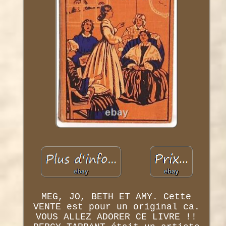
MEG, JO, BETH ET AMY. Cette
VENTE est pour un original ca.
VOUS ALLEZ ADORER CE LIVRE !!