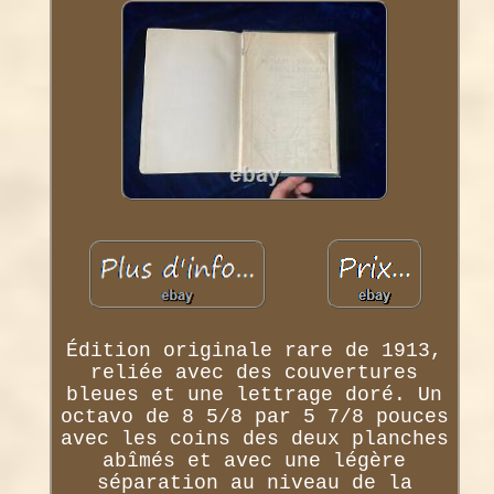
Édition originale rare de 1913,
reliée avec des couvertures
bleues et une lettrage doré. Un
octavo de 8 5/8 par 5 7/8 pouces
avec les coins des deux planches
abîmés et avec une légère
séparation au niveau de la