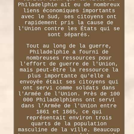
Philadelphie ait eu de nombreux
liens économiques importants
avec le Sud, ses citoyens ont
rapidement pris la cause de
l'Union contre les États qui se
sont séparés.
Tout au long de la guerre,
Philadelphie a fourni de
nombreuses ressources pour
l'effort de guerre de l'Union,
mais peut-être la ressource la
plus importante qu'elle a
envoyée était ses citoyens qui
ont servi comme soldats dans
l'Armée de l'Union. Près de 100
000 Philadelphiens ont servi
dans l'Armée de l'Union entre
1861 et 1865, ce qui
représentait environ trois
quarts de la population
masculine de la ville. Beaucoup