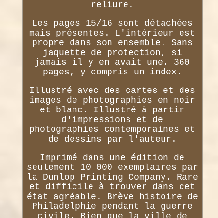
reliure.
Les pages 15/16 sont détachées
mais présentes. L'intérieur est
propre dans son ensemble. Sans
jaquette de protection, si
jamais il y en avait une. 360
pages, y compris un index.
Illustré avec des cartes et des
images de photographies en noir
et blanc. Illustré à partir
d'impressions et de
photographies contemporaines et
de dessins par l'auteur.
Imprimé dans une édition de
seulement 10 000 exemplaires par
la Dunlop Printing Company. Rare
et difficile à trouver dans cet
état agréable. Brève histoire de
Philadelphie pendant la guerre
civile. Bien que la ville de