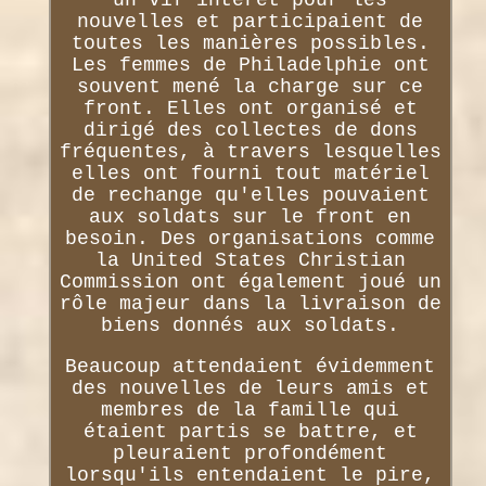
nouvelles et participaient de
toutes les manières possibles.
Les femmes de Philadelphie ont
souvent mené la charge sur ce
front. Elles ont organisé et
dirigé des collectes de dons
fréquentes, à travers lesquelles
elles ont fourni tout matériel
de rechange qu'elles pouvaient
aux soldats sur le front en
besoin. Des organisations comme
la United States Christian
Commission ont également joué un
rôle majeur dans la livraison de
biens donnés aux soldats.
Beaucoup attendaient évidemment
des nouvelles de leurs amis et
membres de la famille qui
étaient partis se battre, et
pleuraient profondément
lorsqu'ils entendaient le pire,