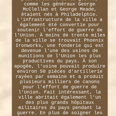
comme les généraux George
McClellan et George Meade,
étaient nés à Philadelphie.
L'infrastructure de la ville a
également été convertie pour
soutenir l'effort de guerre de
l'Union. À moins de trente miles
de la ville se trouvait Phoenix
Ironworks, une fonderie qui est
devenue l'une des usines de
munitions de l'Union les plus
productives du pays. À son
apogée, l'usine pouvait produire
environ 50 pièces d'artillerie
rayées par semaine et a produit
plusieurs milliers de canons
pour l'effort de guerre de
l'Union. Fait intéressant, la
ville abritait également l'un
des plus grands hôpitaux
militaires du pays pendant la
guerre. En plus de soigner les