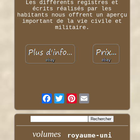
Les différents registres et
écrits réalisés par les
habitants nous offrent un aperçu
important de la vie civile et
militaire.
volumes
royaume-uni