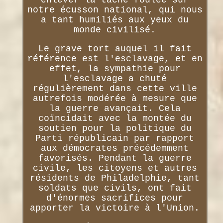
notre écusson national, qui nous
a tant humiliés aux yeux du
monde civilisé.
Le grave tort auquel il fait
référence est l'esclavage, et en
effet, la sympathie pour
l'esclavage a chuté
régulièrement dans cette ville
autrefois modérée à mesure que
la guerre avançait. Cela
coïncidait avec la montée du
soutien pour la politique du
Parti républicain par rapport
aux démocrates précédemment
favorisés. Pendant la guerre
civile, les citoyens et autres
résidents de Philadelphie, tant
soldats que civils, ont fait
d'énormes sacrifices pour
apporter la victoire à l'Union.