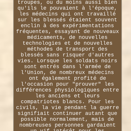
troupes, ou du moins aussi bien
qu'ils le pouvaient à l'époque,
les médecins qui ont travaillé
sur les blessés étaient souvent
enclin à des expérimentations
fréquentes, essayant de nouveaux
médicaments, de nouvelles
technologies et de nouvelles
méthodes de transport des
blessés sans risquer d'autres
vies. Lorsque les soldats noirs
sont entrés dans l'armée de
l'Union, de nombreux médecins
ont également profité de
l'occasion pour "prouver" les
différences physiologiques entre
les anciens et leurs
compatriotes blancs. Pour les
civils, la vie pendant la guerre
signifiait continuer autant que
possible normalement, mais de
nombreuses personnes gardaient
un vif intérêt pour les