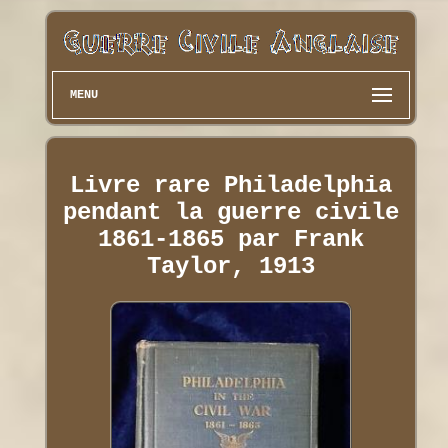
MENU
Livre rare Philadelphia
pendant la guerre civile
1861-1865 par Frank
Taylor, 1913