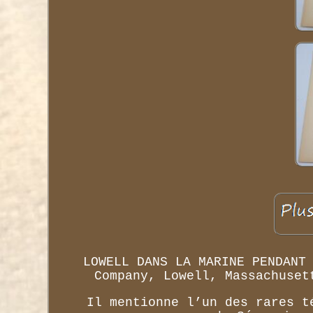
LOWELL DANS LA MARINE PENDANT
Company, Lowell, Massachuset
Il mentionne l’un des rares t