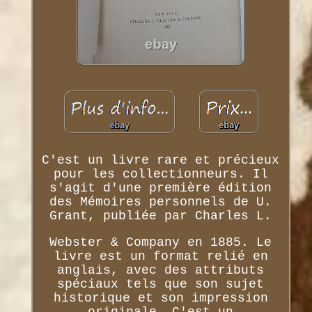
C'est un livre rare et précieux
pour les collectionneurs. Il
s'agit d'une première édition
des Mémoires personnels de U.
Grant, publiée par Charles L.
Webster & Company en 1885. Le
livre est un format relié en
anglais, avec des attributs
spéciaux tels que son sujet
historique et son impression
originale. C'est un