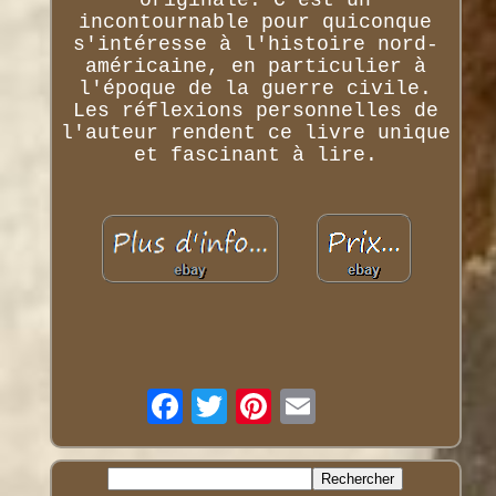
incontournable pour quiconque
s'intéresse à l'histoire nord-
américaine, en particulier à
l'époque de la guerre civile.
Les réflexions personnelles de
l'auteur rendent ce livre unique
et fascinant à lire.