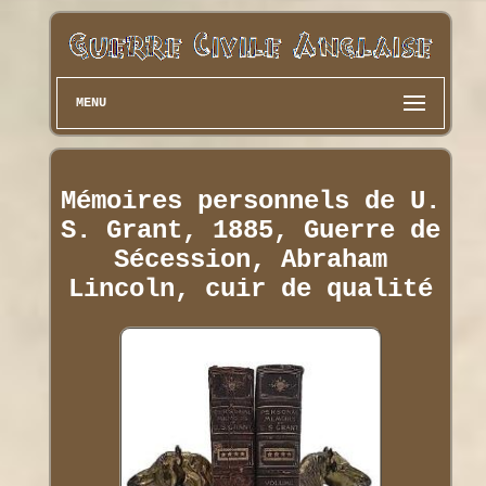
MENU
Mémoires personnels de U.
S. Grant, 1885, Guerre de
Sécession, Abraham
Lincoln, cuir de qualité