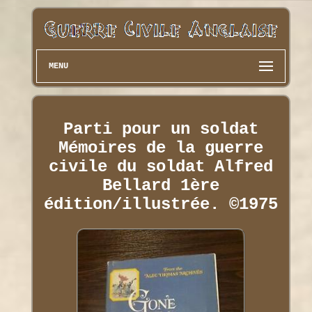
MENU
Parti pour un soldat
Mémoires de la guerre
civile du soldat Alfred
Bellard 1ère
édition/illustrée. ©1975