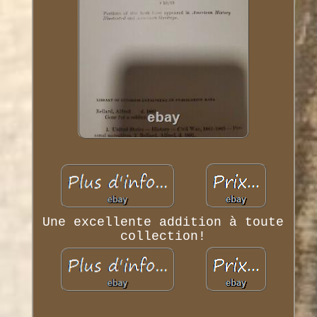
Une excellente addition à toute
collection!