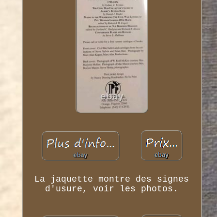
La jaquette montre des signes
d'usure, voir les photos.