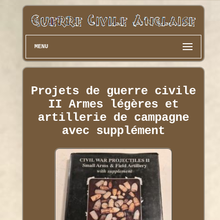
MENU
Projets de guerre civile
II Armes légères et
artillerie de campagne
avec supplément