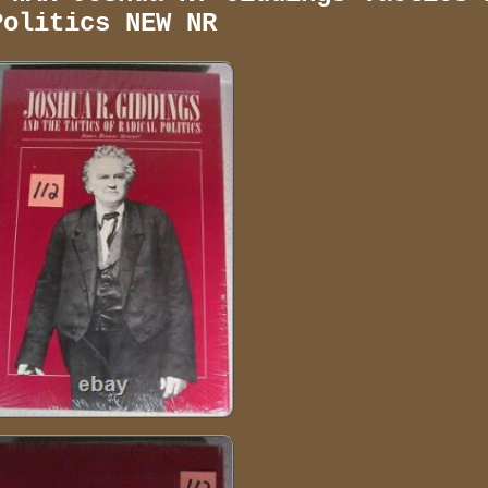
Politics NEW NR