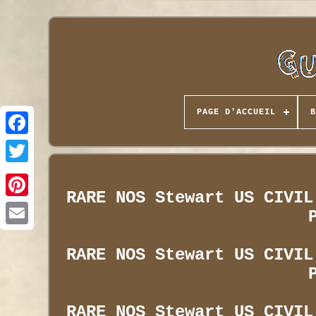
PAGE D'ACCUEIL
B
RARE NOS Stewart US CIVIL
RARE NOS Stewart US CIVIL
RARE NOS Stewart US CIVIL