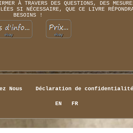
IRMER À TRAVERS DES QUESTIONS, DES MESURE
LLÉES SI NÉCESSAIRE, QUE CE LIVRE RÉPONDR
BESOINS !
ez Nous
Déclaration de confidentialit
EN
FR