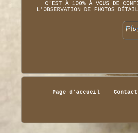
C'EST À 100% À VOUS DE CONF
L'OBSERVATION DE PHOTOS DÉTAI
Page d'accueil
Contact