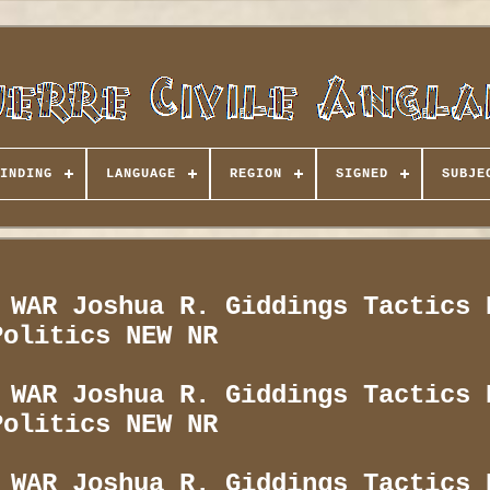
INDING
LANGUAGE
REGION
SIGNED
SUBJE
 WAR Joshua R. Giddings Tactics 
Politics NEW NR
 WAR Joshua R. Giddings Tactics 
Politics NEW NR
 WAR Joshua R. Giddings Tactics 