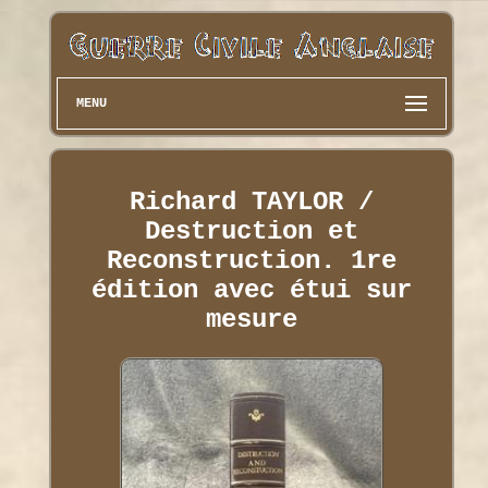
MENU
Richard TAYLOR /
Destruction et
Reconstruction. 1re
édition avec étui sur
mesure