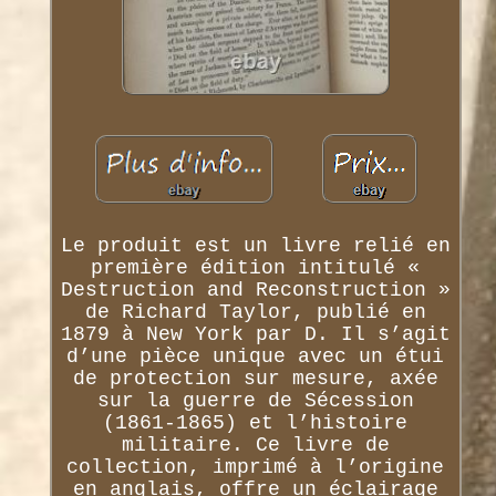
Le produit est un livre relié en
première édition intitulé «
Destruction and Reconstruction »
de Richard Taylor, publié en
1879 à New York par D. Il s’agit
d’une pièce unique avec un étui
de protection sur mesure, axée
sur la guerre de Sécession
(1861-1865) et l’histoire
militaire. Ce livre de
collection, imprimé à l’origine
en anglais, offre un éclairage