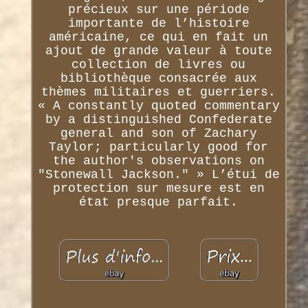
précieux sur une période
importante de l’histoire
américaine, ce qui en fait un
ajout de grande valeur à toute
collection de livres ou
bibliothèque consacrée aux
thèmes militaires et guerriers.
« A constantly quoted commentary
by a distinguished Confederate
general and son of Zachary
Taylor; particularly good for
the author's observations on
"Stonewall Jackson." » L’étui de
protection sur mesure est en
état presque parfait.