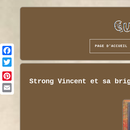
PAGE D'ACCUEIL
Strong Vincent et sa bri