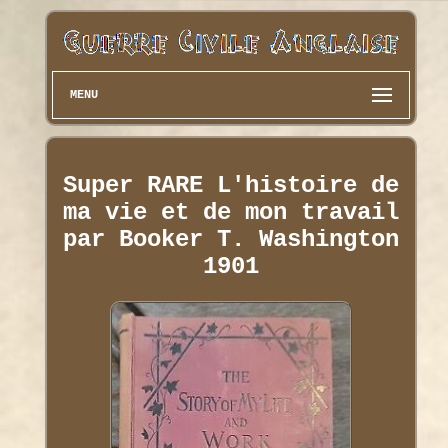
MENU
Super RARE L'histoire de
ma vie et de mon travail
par Booker T. Washington
1901