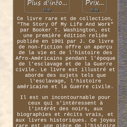
Ce livre rare et de collection,
"The Story Of My Life And Work"
par Booker T. Washington, est
une première édition reliée
publiée en 1901 par J. Ce livre
de non-fiction offre un aperçu
de la vie et de l'histoire des
Afro-Américains pendant l'époque
de l'esclavage et de la Guerre
civile. Le livre est illustré et
aborde des sujets tels que
l'esclavage, l'histoire
américaine et la Guerre civile.
Il est un incontournable pour
ceux qui s'intéressent à
l'intérêt des noirs, aux
biographies et récits vrais, et
aux livres historiques. Ce joyau
rare est une pièce de l'histoire