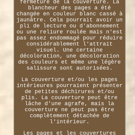
fermeture de la couverture. La
blancheur des pages a été
changée en couleur blanc cassé à
jaunâtre. Cela pourrait avoir un
pli de lecture ou d'abonnement
ou une reliure roulée mais n'est
pas assez endommagé pour réduire
considérablement l'attrait
visuel. Une certaine
décoloration, une décoloration
des couleurs et même une légère
salissure sont autorisées.
La couverture et/ou les pages
intérieures pourraient présenter
de petites déchirures et/ou
plis. La couverture peut être
lâche d'une agrafe, mais la
couverture ne peut pas être
complètement détachée de
l'intérieur.
Les pages et les couvertures