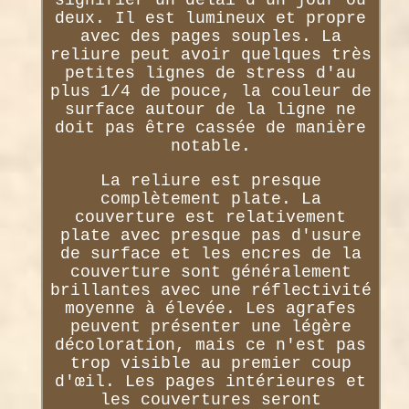
deux. Il est lumineux et propre
avec des pages souples. La
reliure peut avoir quelques très
petites lignes de stress d'au
plus 1/4 de pouce, la couleur de
surface autour de la ligne ne
doit pas être cassée de manière
notable.
La reliure est presque
complètement plate. La
couverture est relativement
plate avec presque pas d'usure
de surface et les encres de la
couverture sont généralement
brillantes avec une réflectivité
moyenne à élevée. Les agrafes
peuvent présenter une légère
décoloration, mais ce n'est pas
trop visible au premier coup
d'œil. Les pages intérieures et
les couvertures seront