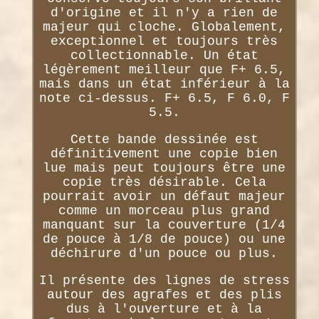
d'origine et il n'y a rien de
majeur qui cloche. Globalement,
exceptionnel et toujours très
collectionnable. Un état
légèrement meilleur que F+ 6.5,
mais dans un état inférieur à la
note ci-dessus. F+ 6.5, F 6.0, F
5.5.
Cette bande dessinée est
définitivement une copie bien
lue mais peut toujours être une
copie très désirable. Cela
pourrait avoir un défaut majeur
comme un morceau plus grand
manquant sur la couverture (1/4
de pouce à 1/8 de pouce) ou une
déchirure d'un pouce ou plus.
Il présente des lignes de stress
autour des agrafes et des plis
dus à l'ouverture et à la