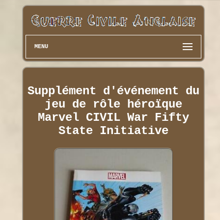
MENU
Supplément d'événement du
jeu de rôle héroïque
Marvel CIVIL War Fifty
State Initiative