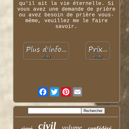
qu'il ait la vie éternelle. Si
vous avez une demande de prière
ou avez besoin de prière vous-
même, veuillez me le faire
savoir.
civil
volume
confédéré
signé