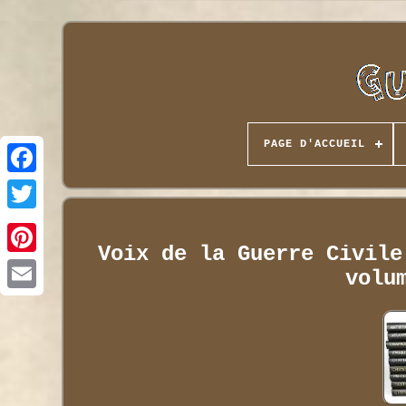
PAGE D'ACCUEIL
Voix de la Guerre Civile
volu