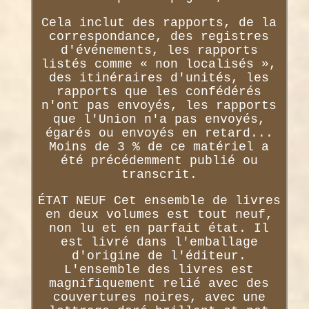
Cela inclut des rapports, de la
correspondance, des registres
d'événements, les rapports
listés comme « non localisés »,
des itinéraires d'unités, les
rapports que les confédérés
n'ont pas envoyés, les rapports
que l'Union n'a pas envoyés,
égarés ou envoyés en retard...
Moins de 3 % de ce matériel a
été précédemment publié ou
transcrit.
ÉTAT NEUF Cet ensemble de livres
en deux volumes est tout neuf,
non lu et en parfait état. Il
est livré dans l'emballage
d'origine de l'éditeur.
L'ensemble des livres est
magnifiquement relié avec des
couvertures noires, avec une