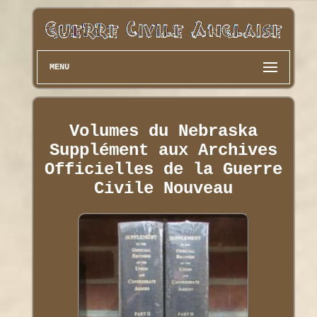
MENU
Volumes du Nebraska
Supplément aux Archives
Officielles de la Guerre
Civile Nouveau