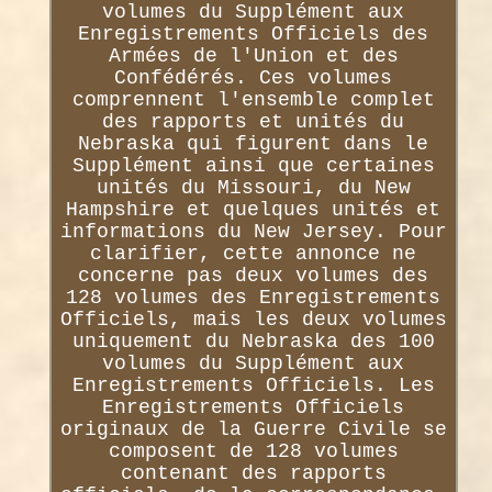
volumes du Supplément aux
Enregistrements Officiels des
Armées de l'Union et des
Confédérés. Ces volumes
comprennent l'ensemble complet
des rapports et unités du
Nebraska qui figurent dans le
Supplément ainsi que certaines
unités du Missouri, du New
Hampshire et quelques unités et
informations du New Jersey. Pour
clarifier, cette annonce ne
concerne pas deux volumes des
128 volumes des Enregistrements
Officiels, mais les deux volumes
uniquement du Nebraska des 100
volumes du Supplément aux
Enregistrements Officiels. Les
Enregistrements Officiels
originaux de la Guerre Civile se
composent de 128 volumes
contenant des rapports