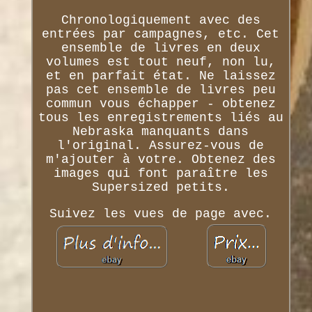
Chronologiquement avec des
entrées par campagnes, etc. Cet
ensemble de livres en deux
volumes est tout neuf, non lu,
et en parfait état. Ne laissez
pas cet ensemble de livres peu
commun vous échapper - obtenez
tous les enregistrements liés au
Nebraska manquants dans
l'original. Assurez-vous de
m'ajouter à votre. Obtenez des
images qui font paraître les
Supersized petits.
Suivez les vues de page avec.