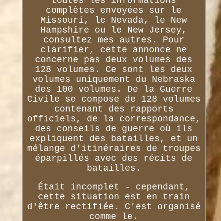
toutes les informations
complètes envoyées sur le
Missouri, le Nevada, le New
Hampshire ou le New Jersey,
consultez mes autres. Pour
clarifier, cette annonce ne
concerne pas deux volumes des
128 volumes. Ce sont les deux
volumes uniquement du Nebraska
des 100 volumes. De la Guerre
Civile se compose de 128 volumes
contenant des rapports
officiels, de la correspondance,
des conseils de guerre où ils
expliquent des batailles, et un
mélange d'itinéraires de troupes
éparpillés avec des récits de
batailles.
Était incomplet - cependant,
cette situation est en train
d'être rectifiée. C'est organisé
comme le.