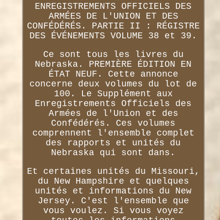
ENREGISTREMENTS OFFICIELS DES
ARMÉES DE L'UNION ET DES
CONFÉDÉRÉS. PARTIE II : RÉGISTRE
DES ÉVÉNEMENTS VOLUME 38 et 39.
Ce sont tous les livres du
Nebraska. PREMIÈRE ÉDITION EN
ÉTAT NEUF. Cette annonce
concerne deux volumes du lot de
100. Le Supplément aux
Enregistrements Officiels des
Armées de l'Union et des
Confédérés. Ces volumes
comprennent l'ensemble complet
des rapports et unités du
Nebraska qui sont dans.
Et certaines unités du Missouri,
du New Hampshire et quelques
unités et informations du New
Jersey. C'est l'ensemble que
vous voulez. Si vous voyez