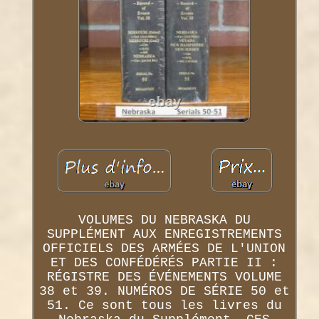
VOLUMES DU NEBRASKA DU
SUPPLÉMENT AUX ENREGISTREMENTS
OFFICIELS DES ARMÉES DE L'UNION
ET DES CONFÉDÉRÉS PARTIE II :
RÉGISTRE DES ÉVÉNEMENTS VOLUME
38 et 39. NUMÉROS DE SÉRIE 50 et
51. Ce sont tous les livres du