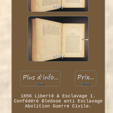
1856 Liberté & Esclavage 1.
Confédéré Bledsoe anti Esclavage
Abolition Guerre Civile.