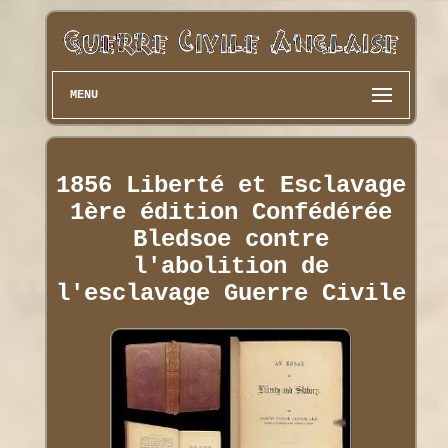
MENU
1856 Liberté et Esclavage
1ère édition Confédérée
Bledsoe contre
l'abolition de
l'esclavage Guerre Civile