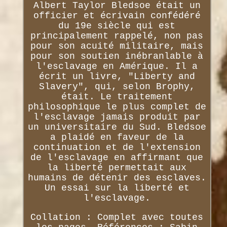
Albert Taylor Bledsoe était un
officier et écrivain confédéré
du 19e siècle qui est
principalement rappelé, non pas
pour son acuité militaire, mais
pour son soutien inébranlable à
l'esclavage en Amérique. Il a
écrit un livre, "Liberty and
Slavery", qui, selon Brophy,
était. Le traitement
philosophique le plus complet de
l'esclavage jamais produit par
un universitaire du Sud. Bledsoe
a plaidé en faveur de la
continuation et de l'extension
de l'esclavage en affirmant que
la liberté permettait aux
humains de détenir des esclaves.
Un essai sur la liberté et
l'esclavage.
Collation : Complet avec toutes