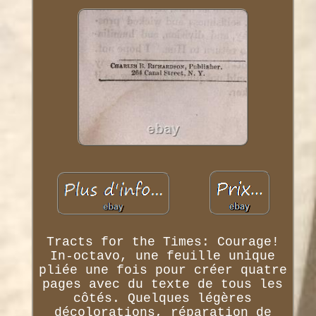
Tracts for the Times: Courage!
In-octavo, une feuille unique
pliée une fois pour créer quatre
pages avec du texte de tous les
côtés. Quelques légères
décolorations, réparation de