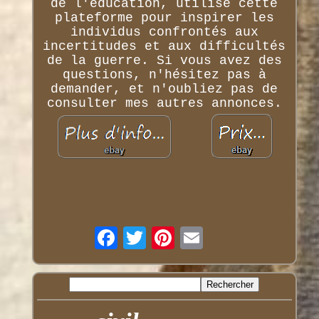
de l'éducation, utilise cette
plateforme pour inspirer les
individus confrontés aux
incertitudes et aux difficultés
de la guerre. Si vous avez des
questions, n'hésitez pas à
demander, et n'oubliez pas de
consulter mes autres annonces.