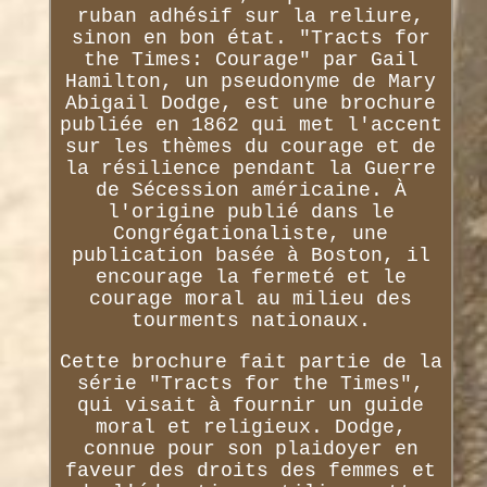
ruban adhésif sur la reliure,
sinon en bon état. "Tracts for
the Times: Courage" par Gail
Hamilton, un pseudonyme de Mary
Abigail Dodge, est une brochure
publiée en 1862 qui met l'accent
sur les thèmes du courage et de
la résilience pendant la Guerre
de Sécession américaine. À
l'origine publié dans le
Congrégationaliste, une
publication basée à Boston, il
encourage la fermeté et le
courage moral au milieu des
tourments nationaux.
Cette brochure fait partie de la
série "Tracts for the Times",
qui visait à fournir un guide
moral et religieux. Dodge,
connue pour son plaidoyer en
faveur des droits des femmes et