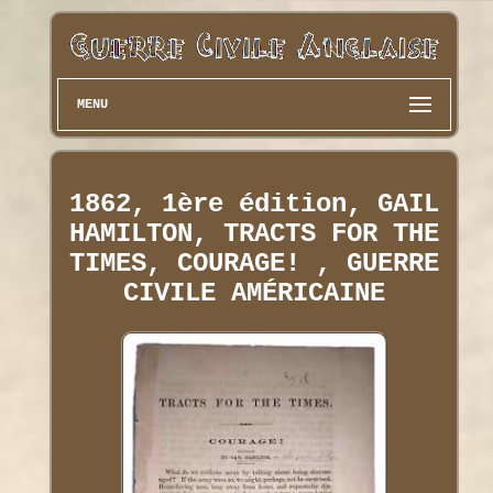
MENU
1862, 1ère édition, GAIL
HAMILTON, TRACTS FOR THE
TIMES, COURAGE! , GUERRE
CIVILE AMÉRICAINE