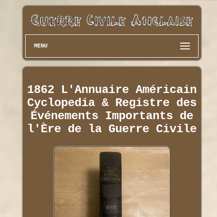
MENU
1862 L'Annuaire Américain
Cyclopedia & Registre des
Événements Importants de
l'Ère de la Guerre Civile