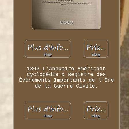
1862 L'Annuaire Américain
Cyclopédie & Registre des
Événements Importants de l'Ère
de la Guerre Civile.