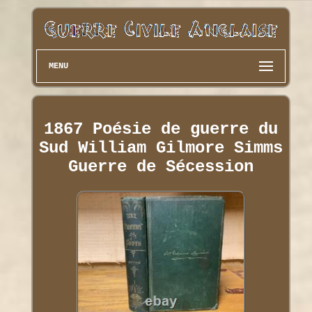
MENU
1867 Poésie de guerre du
Sud William Gilmore Simms
Guerre de Sécession