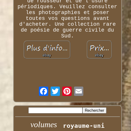
de rousseur et de l'usure
périodiques. Veuillez consulter
les photographies et poser
toutes vos questions avant
d'acheter. Une collection rare
de poésie de guerre civile du
Sud.
volumes
royaume-uni