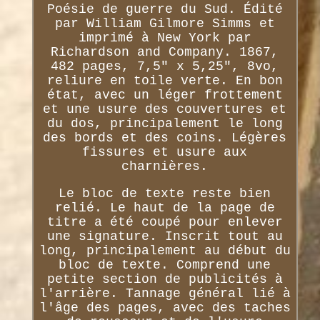
Poésie de guerre du Sud. Édité
par William Gilmore Simms et
imprimé à New York par
Richardson and Company. 1867,
482 pages, 7,5" x 5,25", 8vo,
reliure en toile verte. En bon
état, avec un léger frottement
et une usure des couvertures et
du dos, principalement le long
des bords et des coins. Légères
fissures et usure aux
charnières.
Le bloc de texte reste bien
relié. Le haut de la page de
titre a été coupé pour enlever
une signature. Inscrit tout au
long, principalement au début du
bloc de texte. Comprend une
petite section de publicités à
l'arrière. Tannage général lié à
l'âge des pages, avec des taches