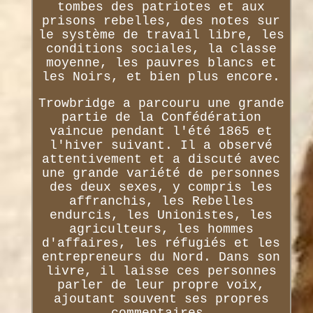
tombes des patriotes et aux
prisons rebelles, des notes sur
le système de travail libre, les
conditions sociales, la classe
moyenne, les pauvres blancs et
les Noirs, et bien plus encore.
Trowbridge a parcouru une grande
partie de la Confédération
vaincue pendant l'été 1865 et
l'hiver suivant. Il a observé
attentivement et a discuté avec
une grande variété de personnes
des deux sexes, y compris les
affranchis, les Rebelles
endurcis, les Unionistes, les
agriculteurs, les hommes
d'affaires, les réfugiés et les
entrepreneurs du Nord. Dans son
livre, il laisse ces personnes
parler de leur propre voix,
ajoutant souvent ses propres
commentaires.