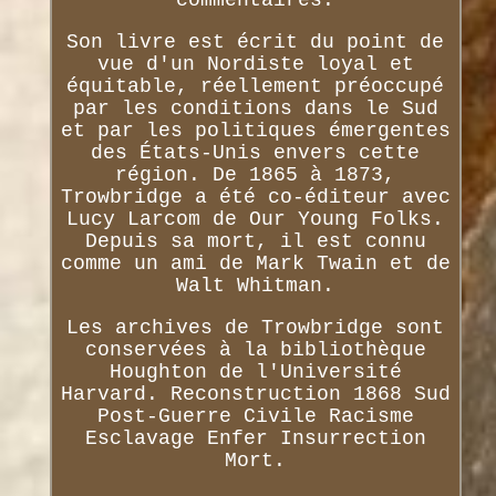
Son livre est écrit du point de
vue d'un Nordiste loyal et
équitable, réellement préoccupé
par les conditions dans le Sud
et par les politiques émergentes
des États-Unis envers cette
région. De 1865 à 1873,
Trowbridge a été co-éditeur avec
Lucy Larcom de Our Young Folks.
Depuis sa mort, il est connu
comme un ami de Mark Twain et de
Walt Whitman.
Les archives de Trowbridge sont
conservées à la bibliothèque
Houghton de l'Université
Harvard. Reconstruction 1868 Sud
Post-Guerre Civile Racisme
Esclavage Enfer Insurrection
Mort.