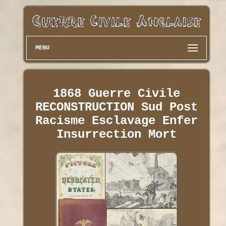
MENU
1868 Guerre Civile
RECONSTRUCTION Sud Post
Racisme Esclavage Enfer
Insurrection Mort