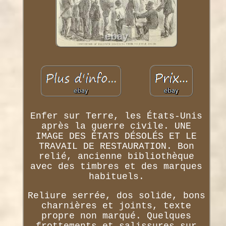
Enfer sur Terre, les États-Unis
après la guerre civile. UNE
IMAGE DES ÉTATS DÉSOLÉS ET LE
TRAVAIL DE RESTAURATION. Bon
relié, ancienne bibliothèque
avec des timbres et des marques
habituels.
Reliure serrée, dos solide, bons
charnières et joints, texte
propre non marqué. Quelques
frottements et salissures sur