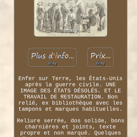
Enfer sur Terre, les États-Unis
après la guerre civile. UNE
IMAGE DES ÉTATS DÉSOLÉS. ET LE
TRAVAIL DE RESTAURATION. Bon
relié, ex bibliothèque avec les
tampons et marques habituelles.
Reliure serrée, dos solide, bons
charnières et joints, texte
propre et non marqué. Quelques