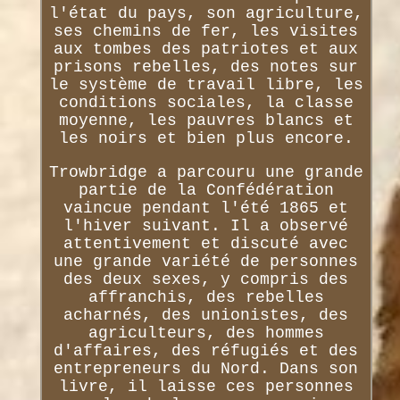
l'état du pays, son agriculture,
ses chemins de fer, les visites
aux tombes des patriotes et aux
prisons rebelles, des notes sur
le système de travail libre, les
conditions sociales, la classe
moyenne, les pauvres blancs et
les noirs et bien plus encore.
Trowbridge a parcouru une grande
partie de la Confédération
vaincue pendant l'été 1865 et
l'hiver suivant. Il a observé
attentivement et discuté avec
une grande variété de personnes
des deux sexes, y compris des
affranchis, des rebelles
acharnés, des unionistes, des
agriculteurs, des hommes
d'affaires, des réfugiés et des
entrepreneurs du Nord. Dans son
livre, il laisse ces personnes