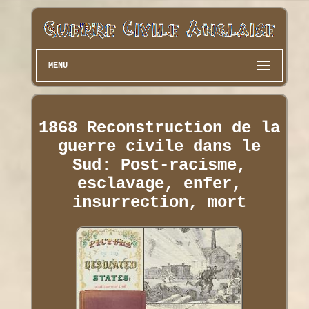
MENU
1868 Reconstruction de la
guerre civile dans le
Sud: Post-racisme,
esclavage, enfer,
insurrection, mort