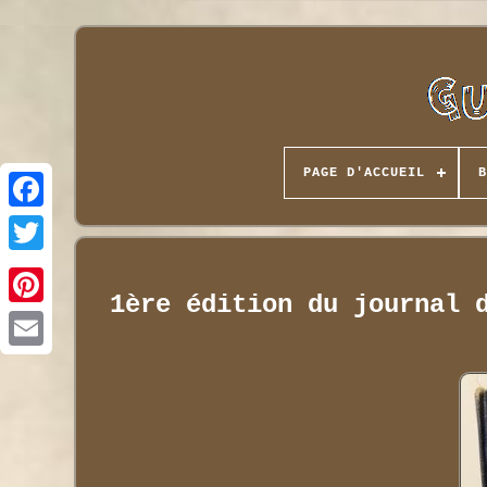
PAGE D'ACCUEIL
B
1ère édition du journal 