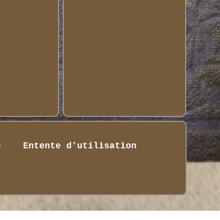
é
Entente d'utilisation