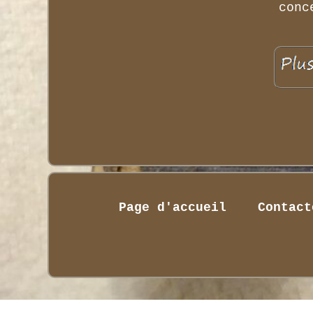
conc
Page d'accueil
Contact