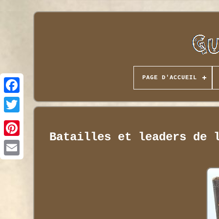
PAGE D'ACCUEIL
Batailles et leaders de 