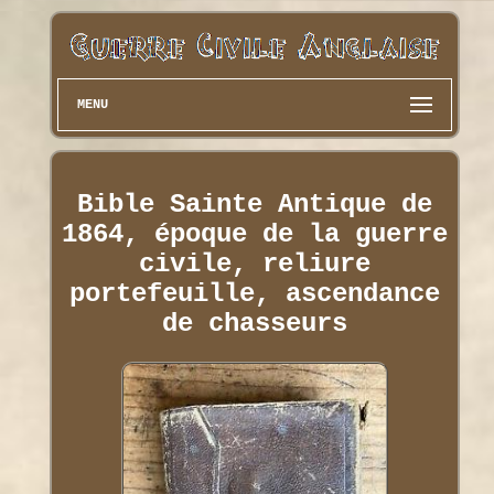
MENU
Bible Sainte Antique de
1864, époque de la guerre
civile, reliure
portefeuille, ascendance
de chasseurs