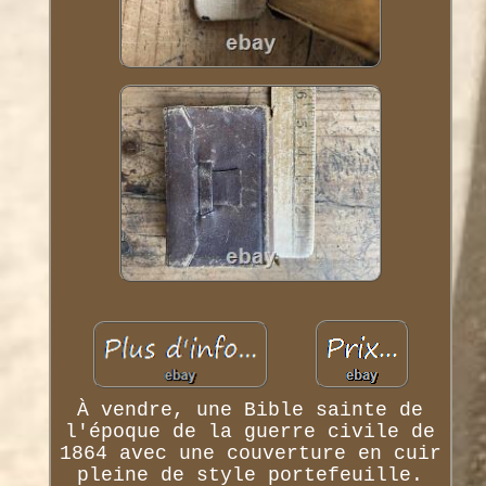
À vendre, une Bible sainte de
l'époque de la guerre civile de
1864 avec une couverture en cuir
pleine de style portefeuille.