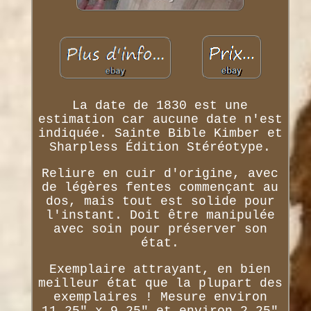
La date de 1830 est une
estimation car aucune date n'est
indiquée. Sainte Bible Kimber et
Sharpless Édition Stéréotype.
Reliure en cuir d'origine, avec
de légères fentes commençant au
dos, mais tout est solide pour
l'instant. Doit être manipulée
avec soin pour préserver son
état.
Exemplaire attrayant, en bien
meilleur état que la plupart des
exemplaires ! Mesure environ