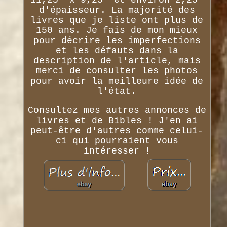
11,25" x 9,25" et environ 2,25"
d'épaisseur. La majorité des
livres que je liste ont plus de
150 ans. Je fais de mon mieux
pour décrire les imperfections
et les défauts dans la
description de l'article, mais
merci de consulter les photos
pour avoir la meilleure idée de
l'état.
Consultez mes autres annonces de
livres et de Bibles ! J'en ai
peut-être d'autres comme celui-
ci qui pourraient vous
intéresser !