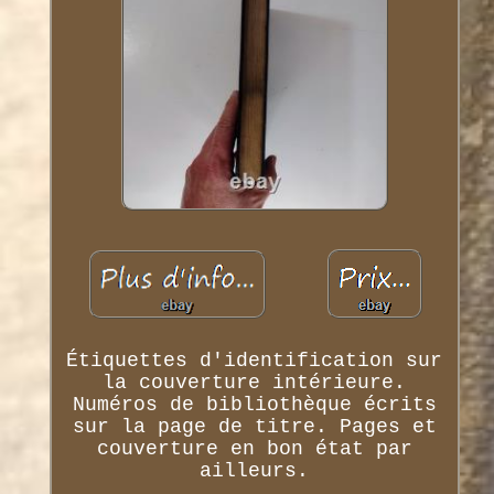
Étiquettes d'identification sur
la couverture intérieure.
Numéros de bibliothèque écrits
sur la page de titre. Pages et
couverture en bon état par
ailleurs.