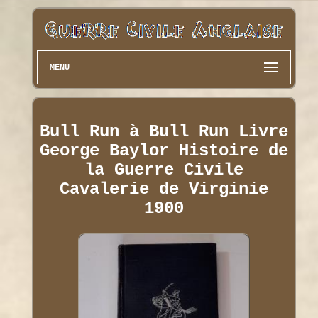
MENU
Bull Run à Bull Run Livre
George Baylor Histoire de
la Guerre Civile
Cavalerie de Virginie
1900