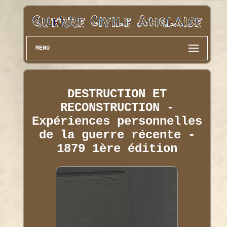
MENU
DESTRUCTION ET
RECONSTRUCTION -
Expériences personnelles
de la guerre récente -
1879 1ère édition