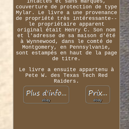
intactes et sans marques,
couverture de protection de type
Mylar. Le livre a une provenance
de propriété très intéressante--
le propriétaire apparent
original était Henry C. Son nom
et l'adresse de sa maison d'été
à Wynnewood, dans le comté de
Montgomery, en Pennsylvanie,
sont estampés en haut de la page
de titre.
Le livre a ensuite appartenu à
Pete W. des Texas Tech Red
Raiders.