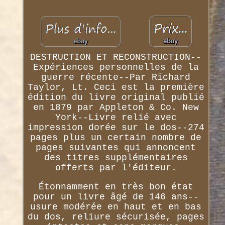
DESTRUCTION ET RECONSTRUCTION--
Expériences personnelles de la
guerre récente--Par Richard
Taylor, Lt. Ceci est la première
édition du livre original publié
en 1879 par Appleton & Co. New
York--Livre relié avec
impression dorée sur le dos--274
pages plus un certain nombre de
pages suivantes qui annoncent
des titres supplémentaires
offerts par l'éditeur.
Étonnamment en très bon état
pour un livre âgé de 146 ans--
usure modérée en haut et en bas
du dos, reliure sécurisée, pages