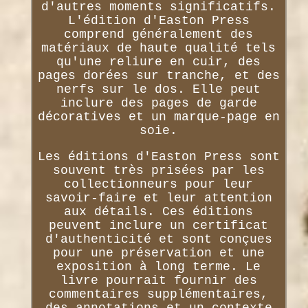
d'autres moments significatifs.
L'édition d'Easton Press
comprend généralement des
matériaux de haute qualité tels
qu'une reliure en cuir, des
pages dorées sur tranche, et des
nerfs sur le dos. Elle peut
inclure des pages de garde
décoratives et un marque-page en
soie.
Les éditions d'Easton Press sont
souvent très prisées par les
collectionneurs pour leur
savoir-faire et leur attention
aux détails. Ces éditions
peuvent inclure un certificat
d'authenticité et sont conçues
pour une préservation et une
exposition à long terme. Le
livre pourrait fournir des
commentaires supplémentaires,
des annotations et un contexte