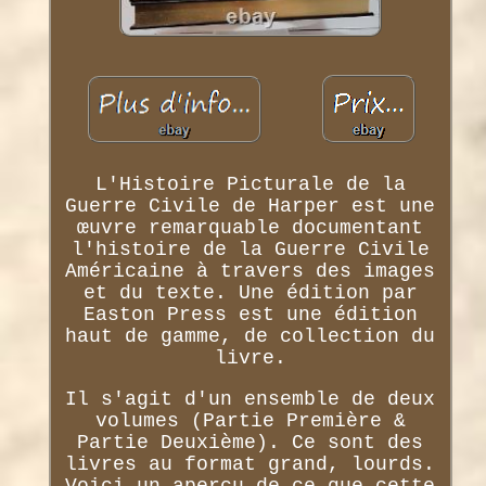
L'Histoire Picturale de la
Guerre Civile de Harper est une
œuvre remarquable documentant
l'histoire de la Guerre Civile
Américaine à travers des images
et du texte. Une édition par
Easton Press est une édition
haut de gamme, de collection du
livre.
Il s'agit d'un ensemble de deux
volumes (Partie Première &
Partie Deuxième). Ce sont des
livres au format grand, lourds.
Voici un aperçu de ce que cette