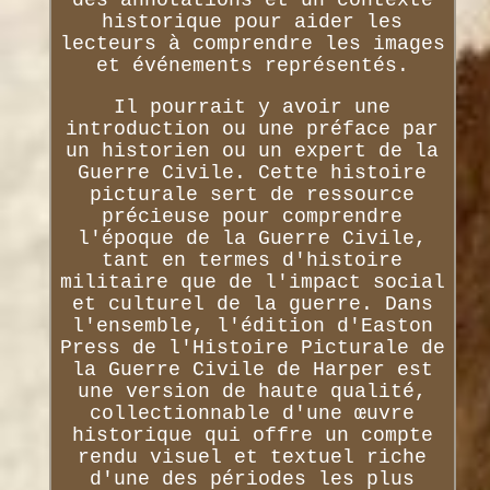
historique pour aider les
lecteurs à comprendre les images
et événements représentés.
Il pourrait y avoir une
introduction ou une préface par
un historien ou un expert de la
Guerre Civile. Cette histoire
picturale sert de ressource
précieuse pour comprendre
l'époque de la Guerre Civile,
tant en termes d'histoire
militaire que de l'impact social
et culturel de la guerre. Dans
l'ensemble, l'édition d'Easton
Press de l'Histoire Picturale de
la Guerre Civile de Harper est
une version de haute qualité,
collectionnable d'une œuvre
historique qui offre un compte
rendu visuel et textuel riche
d'une des périodes les plus