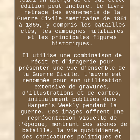
édition peut inclure. Le livre
retrace les événements de la
Guerre Civile Américaine de 1861
à 1865, y compris les batailles
clés, les campagnes militaires
et les principales figures
historiques.
Il utilise une combinaison de
récit et d'imagerie pour
présenter une vue d'ensemble de
la Guerre Civile. L'œuvre est
renommée pour son utilisation
extensive de gravures,
d'illustrations et de cartes,
initialement publiées dans
Harper's Weekly pendant la
guerre. Ces images offrent une
représentation visuelle de
l'époque, montrant des scènes de
bataille, la vie quotidienne,
des caricatures politiques et