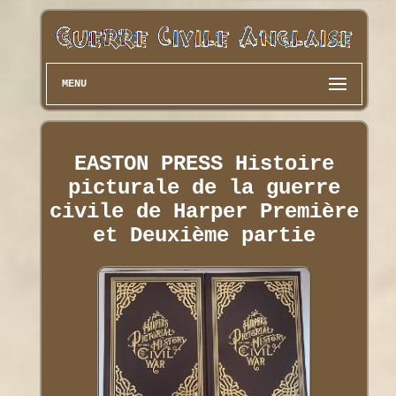
MENU
EASTON PRESS Histoire
picturale de la guerre
civile de Harper Première
et Deuxième partie