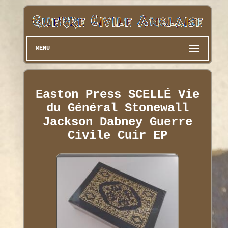
MENU
Easton Press SCELLÉ Vie
du Général Stonewall
Jackson Dabney Guerre
Civile Cuir EP