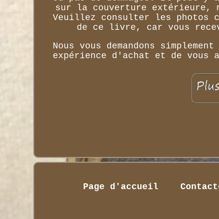
sur la couverture extérieure, 
Veuillez consulter les photos 
de ce livre, car vous rece
Nous vous demandons simplement
expérience d'achat et de vous 
Page d'accueil
Contact