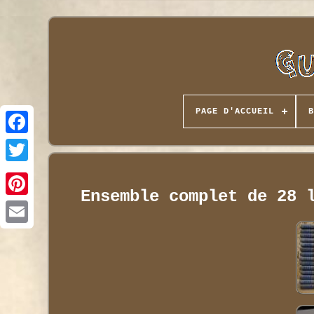
PAGE D'ACCUEIL
B
Ensemble complet de 28 