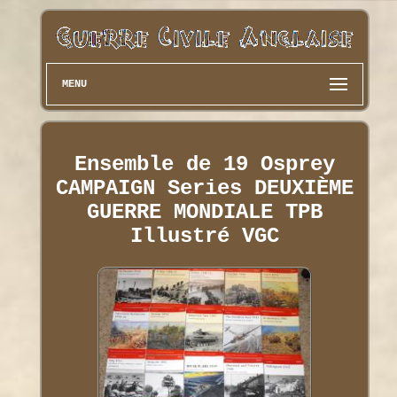
MENU
Ensemble de 19 Osprey
CAMPAIGN Series DEUXIÈME
GUERRE MONDIALE TPB
Illustré VGC