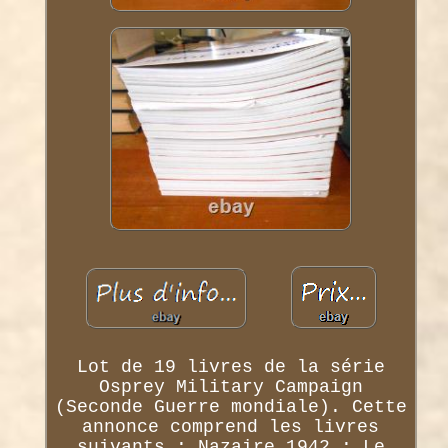
Lot de 19 livres de la série
Osprey Military Campaign
(Seconde Guerre mondiale). Cette
annonce comprend les livres
suivants : Nazaire 1942 : Le