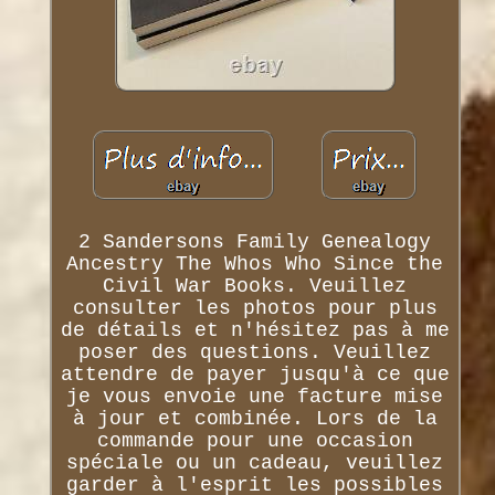
2 Sandersons Family Genealogy
Ancestry The Whos Who Since the
Civil War Books. Veuillez
consulter les photos pour plus
de détails et n'hésitez pas à me
poser des questions. Veuillez
attendre de payer jusqu'à ce que
je vous envoie une facture mise
à jour et combinée. Lors de la
commande pour une occasion
spéciale ou un cadeau, veuillez
garder à l'esprit les possibles