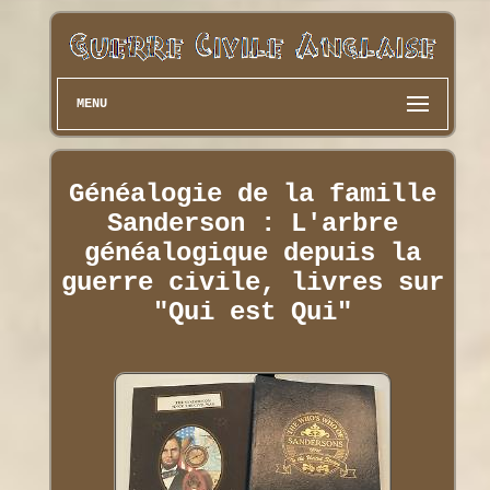
MENU
Généalogie de la famille
Sanderson : L'arbre
généalogique depuis la
guerre civile, livres sur
"Qui est Qui"