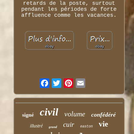
retards de la poste, surtout
pendant les périodes de forte
affluence comme les vacances.
civil
volume
confédéré
signé
vie
cuir
illustré
easton
grand