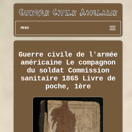
MENU
Guerre civile de l'armée
américaine Le compagnon
du soldat Commission
sanitaire 1865 Livre de
poche, 1ère