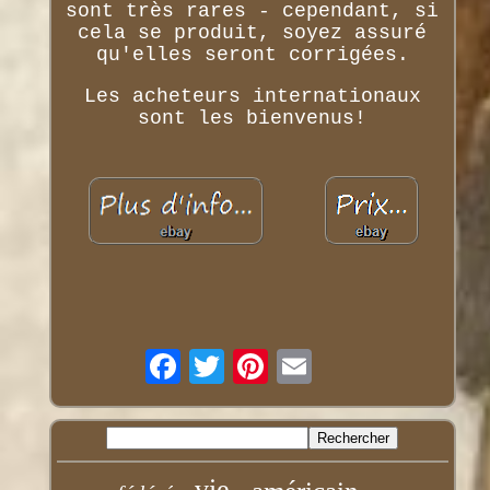
sont très rares - cependant, si
cela se produit, soyez assuré
qu'elles seront corrigées.
Les acheteurs internationaux
sont les bienvenus!
vie