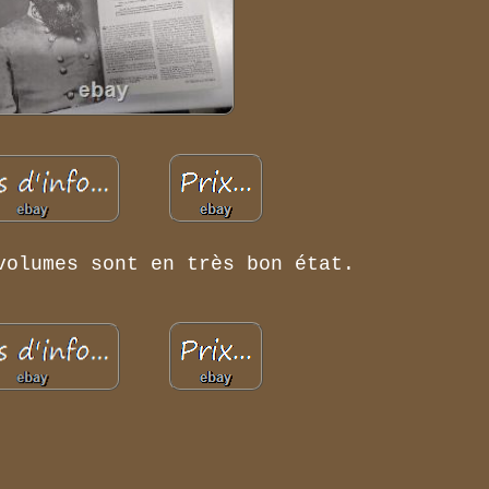
volumes sont en très bon état.