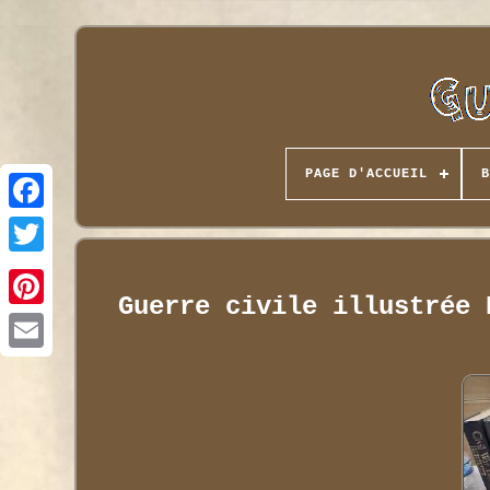
PAGE D'ACCUEIL
B
Guerre civile illustrée 