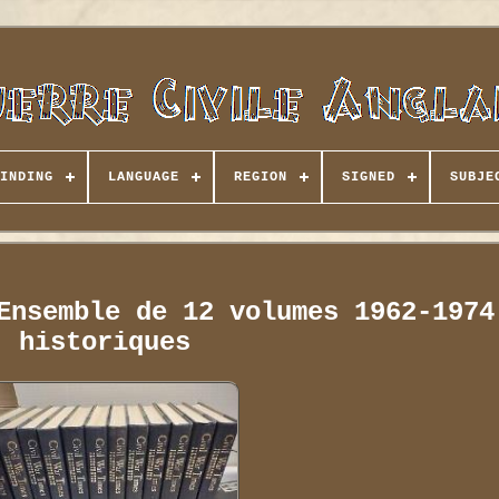
INDING
LANGUAGE
REGION
SIGNED
SUBJE
Ensemble de 12 volumes 1962-1974
historiques