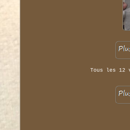
Tous les 12 