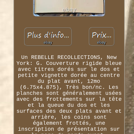
Un REBELLE RECOLLECTIONS, New
York: G. Couverture rigide bleue
avec titres dorés sur le dos et
petite vignette dorée au centre
du plat avant, 12mo
(6.75x4.875), Très bon/nc. Les
planches sont généralement usées
avec des frottements sur la tête
et la queue du dos et les
surfaces des deux plats avant et
arrière, les coins sont
également frottés, une
inscription de présentation sur