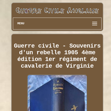
MENU
Guerre civile - Souvenirs
d'un rebelle 1905 4ème
édition 1er régiment de
cavalerie de Virginie