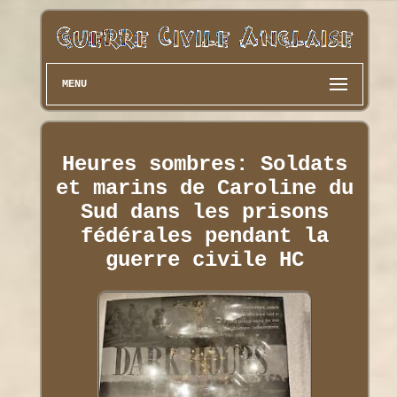
MENU
Heures sombres: Soldats
et marins de Caroline du
Sud dans les prisons
fédérales pendant la
guerre civile HC