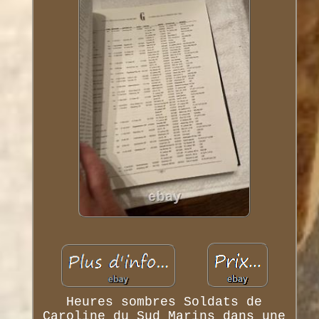
Heures sombres Soldats de
Caroline du Sud Marins dans une