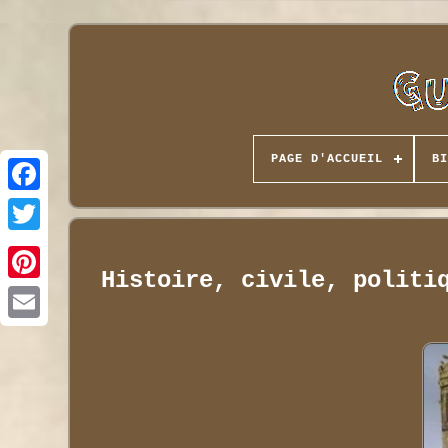
PAGE D'ACCUEIL
BI
Histoire, civile, politi