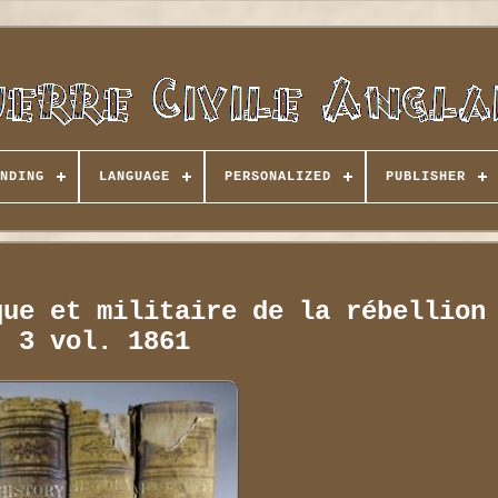
NDING
LANGUAGE
PERSONALIZED
PUBLISHER
que et militaire de la rébellion
3 vol. 1861