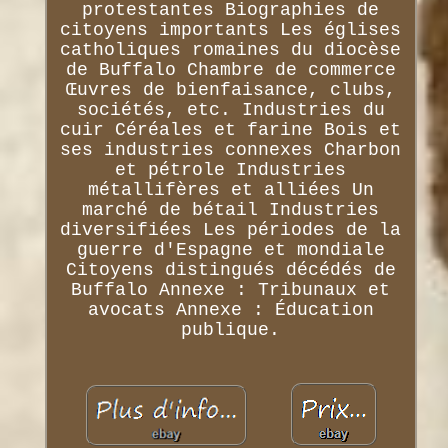
protestantes Biographies de
citoyens importants Les églises
catholiques romaines du diocèse
de Buffalo Chambre de commerce
Œuvres de bienfaisance, clubs,
sociétés, etc. Industries du
cuir Céréales et farine Bois et
ses industries connexes Charbon
et pétrole Industries
métallifères et alliées Un
marché de bétail Industries
diversifiées Les périodes de la
guerre d'Espagne et mondiale
Citoyens distingués décédés de
Buffalo Annexe : Tribunaux et
avocats Annexe : Éducation
publique.