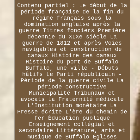
Contenu partiel : Le début de la
période française de la fin du
régime français sous la
domination anglaise après la
guerre Titres fonciers Première
décennie du XIXe siècle La
guerre de 1812 et après Voies
navigables et construction de
canaux Histoire des canaux
Histoire du port de Buffalo
Buffalo, une ville - Débuts
hâtifs Le Parti républicain -
Période de la guerre civile La
période constructive
Municipalité Tribunaux et
avocats La Fraternité médicale
L'Institution monétaire La
Presse écrite L'ère du chemin de
fer Éducation publique
Enseignement collégial et
secondaire Littérature, arts et
musique de Buffalo Églises