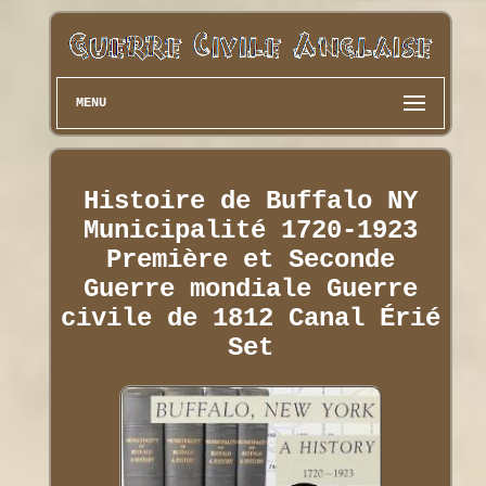
MENU
Histoire de Buffalo NY
Municipalité 1720-1923
Première et Seconde
Guerre mondiale Guerre
civile de 1812 Canal Érié
Set