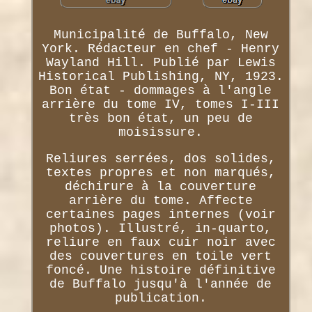
Municipalité de Buffalo, New
York. Rédacteur en chef - Henry
Wayland Hill. Publié par Lewis
Historical Publishing, NY, 1923.
Bon état - dommages à l'angle
arrière du tome IV, tomes I-III
très bon état, un peu de
moisissure.
Reliures serrées, dos solides,
textes propres et non marqués,
déchirure à la couverture
arrière du tome. Affecte
certaines pages internes (voir
photos). Illustré, in-quarto,
reliure en faux cuir noir avec
des couvertures en toile vert
foncé. Une histoire définitive
de Buffalo jusqu'à l'année de
publication.