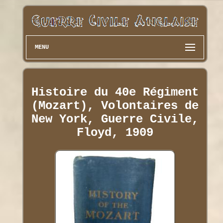
MENU
Histoire du 40e Régiment
(Mozart), Volontaires de
New York, Guerre Civile,
Floyd, 1909