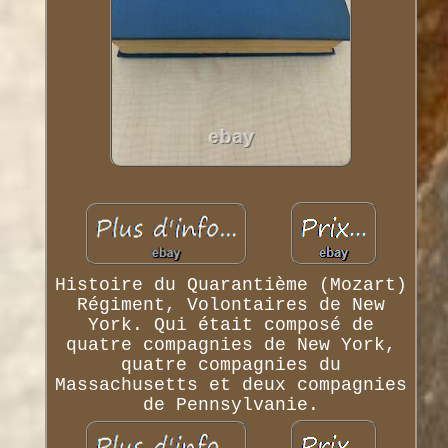
Histoire du Quarantième (Mozart)
Régiment, Volontaires de New
York. Qui était composé de
quatre compagnies de New York,
quatre compagnies du
Massachusetts et deux compagnies
de Pennsylvanie.