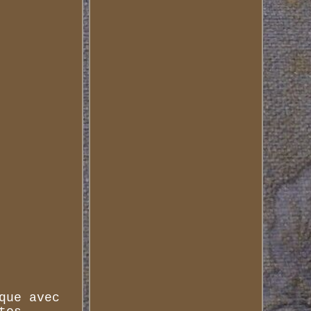
que avec