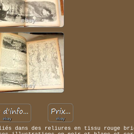
liés dans des reliures en tissu rouge bri