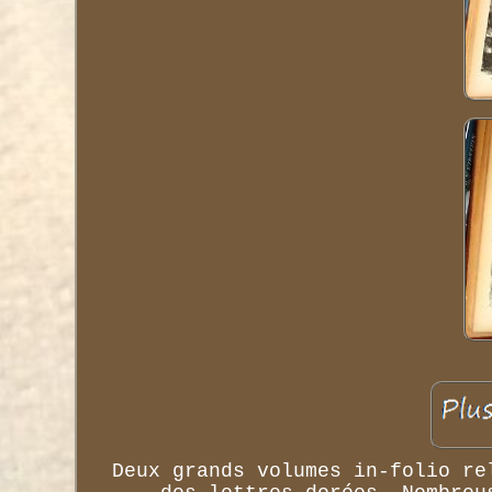
Deux grands volumes in-folio re