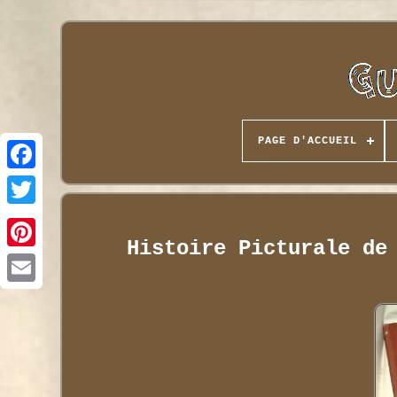
PAGE D'ACCUEIL
Histoire Picturale de