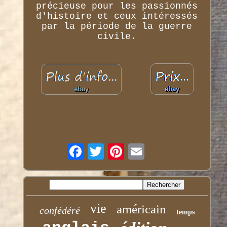
précieuse pour les passionnés
d'histoire et ceux intéressés
par la période de la guerre
civile.
vie
américain
confédéré
temps