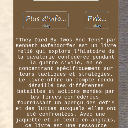
"They Died By Twos And Tens" par
Kenneth Hafendorfer est un livre
relié qui explore l'histoire de
la cavalerie confédérée pendant
la guerre civile, en se
concentrant spécifiquement sur
leurs tactiques et stratégies.
Le livre offre un compte rendu
détaillé des différentes
batailles et actions menées par
les forces confédérées,
fournissant un aperçu des défis
et des luttes auxquels elles ont
été confrontées. Avec une
jaquette et un texte en anglais,
ce livre est une ressource