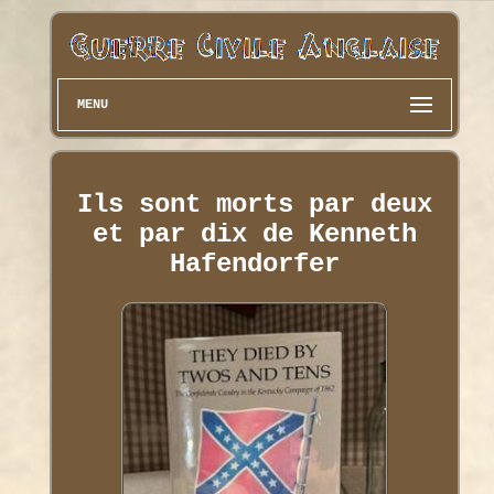
MENU
Ils sont morts par deux
et par dix de Kenneth
Hafendorfer