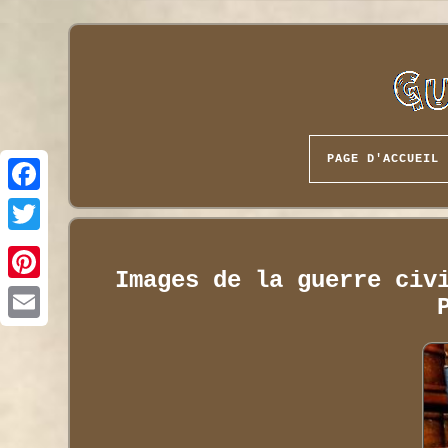
PAGE D'ACCUEIL
Images de la guerre civ