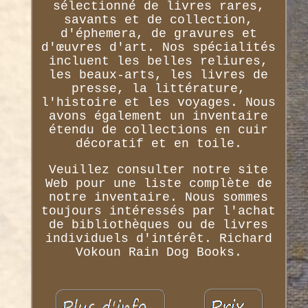
sélectionné de livres rares,
savants et de collection,
d'éphemera, de gravures et
d'œuvres d'art. Nos spécialités
incluent les belles reliures,
les beaux-arts, les livres de
presse, la littérature,
l'histoire et les voyages. Nous
avons également un inventaire
étendu de collections en cuir
décoratif et en toile.
Veuillez consulter notre site
Web pour une liste complète de
notre inventaire. Nous sommes
toujours intéressés par l'achat
de bibliothèques ou de livres
individuels d'intérêt. Richard
Vokoun Rain Dog Books.