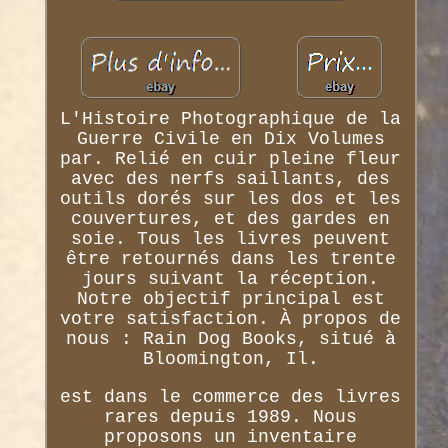
L'Histoire Photographique de la
Guerre Civile en Dix Volumes
par. Relié en cuir pleine fleur
avec des nerfs saillants, des
outils dorés sur les dos et les
couvertures, et des gardes en
soie. Tous les livres peuvent
être retournés dans les trente
jours suivant la réception.
Notre objectif principal est
votre satisfaction. À propos de
nous : Rain Dog Books, situé à
Bloomington, Il.
est dans le commerce des livres
rares depuis 1989. Nous
proposons un inventaire