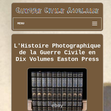
MENU
L'Histoire Photographique
de la Guerre Civile en
Dix Volumes Easton Press