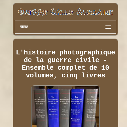
MENU
L'histoire photographique
de la guerre civile -
Ensemble complet de 10
volumes, cinq livres