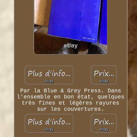
Par la Blue & Grey Press. Dans
l'ensemble en bon état, quelques
très fines et légères rayures
sur les couvertures.