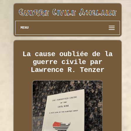
MENU
La cause oubliée de la
guerre civile par
Lawrence R. Tenzer