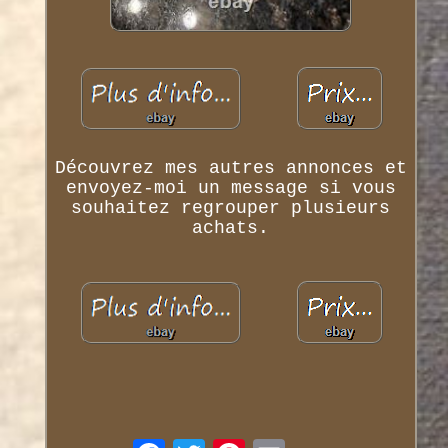
Découvrez mes autres annonces et
envoyez-moi un message si vous
souhaitez regrouper plusieurs
achats.