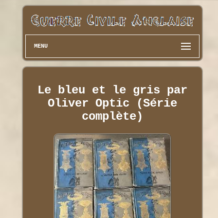
MENU
Le bleu et le gris par
Oliver Optic (Série
complète)