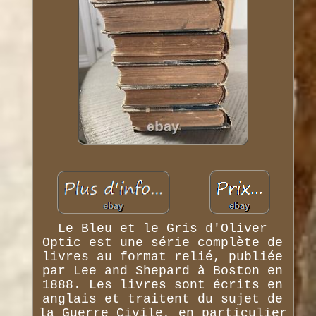
Le Bleu et le Gris d'Oliver
Optic est une série complète de
livres au format relié, publiée
par Lee and Shepard à Boston en
1888. Les livres sont écrits en
anglais et traitent du sujet de
la Guerre Civile, en particulier