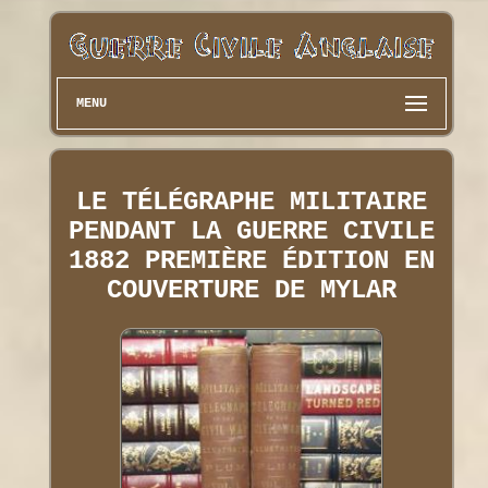
MENU
LE TÉLÉGRAPHE MILITAIRE
PENDANT LA GUERRE CIVILE
1882 PREMIÈRE ÉDITION EN
COUVERTURE DE MYLAR