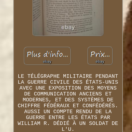
LE TÉLÉGRAPHE MILITAIRE PENDANT
LA GUERRE CIVILE DES ÉTATS-UNIS
AVEC UNE EXPOSITION DES MOYENS
DE COMMUNICATION ANCIENS ET
MODERNES, ET DES SYSTÈMES DE
CHIFFRE FÉDÉRAUX ET CONFÉDÉRÉS.
AUSSI UN COMPTE RENDU DE LA
GUERRE ENTRE LES ÉTATS PAR
WILLIAM R. DÉDIÉ À UN SOLDAT DE
L'U.