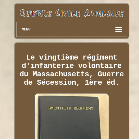
MENU
Le vingtième régiment
d'infanterie volontaire
du Massachusetts, Guerre
de Sécession, 1ère éd.