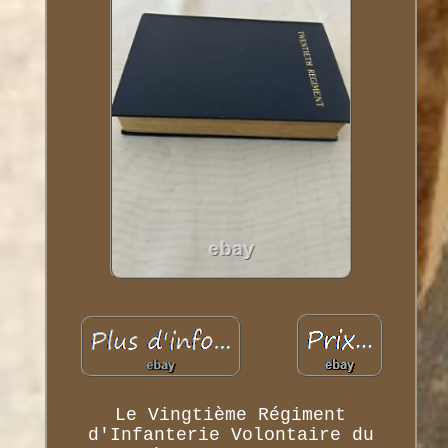
Le Vingtième Régiment
d'Infanterie Volontaire du