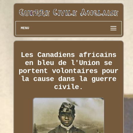
MENU
Les Canadiens africains
en bleu de l'Union se
portent volontaires pour
la cause dans la guerre
civile.