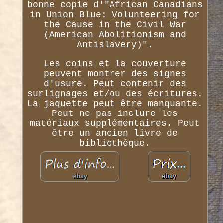
bonne copie d'"African Canadians
in Union Blue: Volunteering for
the Cause in the Civil War
(American Abolitionism and
Antislavery)".
Les coins et la couverture
peuvent montrer des signes
d'usure. Peut contenir des
surlignages et/ou des écritures.
La jaquette peut être manquante.
Peut ne pas inclure les
matériaux supplémentaires. Peut
être un ancien livre de
bibliothèque.