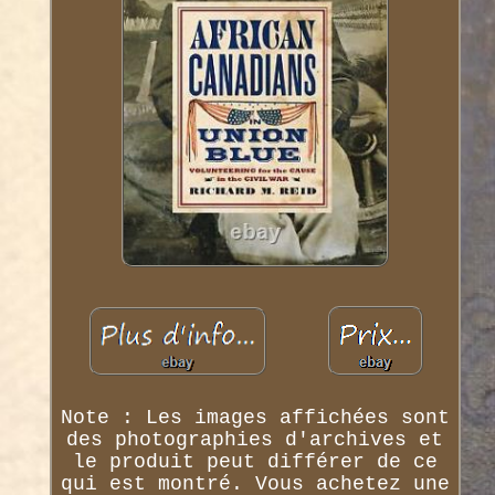
Note : Les images affichées sont
des photographies d'archives et
le produit peut différer de ce
qui est montré. Vous achetez une