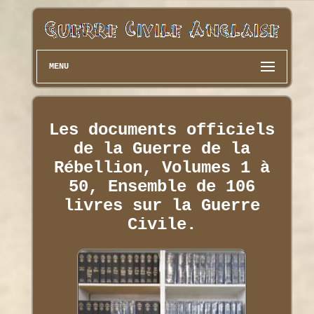
MENU
Les documents officiels
de la Guerre de la
Rébellion, Volumes 1 à
50, Ensemble de 106
livres sur la Guerre
Civile.