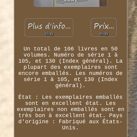
Un total de 106 livres en 50
volumes. Numéro de série 1 à
105, et 130 (Index général). La
plupart des exemplaires sont
encore emballés. Les numéros de
série 1 à 105, et 130 (Index
général).
État : Les exemplaires emballés
sont en excellent état. Les
exemplaires non emballés sont en
très bon à excellent état. Pays
d'origine : Fabriqué aux États-
Unis.